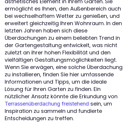
ästhetisches Element in Ihrem Garten. Sie
ermöglicht es Ihnen, den Außenbereich auch
bei wechselhaftem Wetter zu genießen, und
erweitert gleichzeitig Ihren Wohnraum. In den
letzten Jahren haben sich diese
Überdachungen zu einem beliebten Trend in
der Gartengestaltung entwickelt, was nicht
zuletzt an ihrer hohen Flexibilität und den
vielfältigen Gestaltungsmöglichkeiten liegt.
Wenn Sie erwägen, eine solche Überdachung
zu installieren, finden Sie hier umfassende
Informationen und Tipps, um die ideale
Lösung für Ihren Garten zu finden. Ein
nützlicher Ansatz könnte die Erkundung von
sein, um
Terrassenüberdachung freistehend
Inspiration zu sammeln und fundierte
Entscheidungen zu treffen.