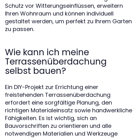
Schutz vor Witterungseinflüssen, erweitern
Ihren Wohnraum und können individuell
gestaltet werden, um perfekt zu Ihrem Garten
zu passen.
Wie kann ich meine
Terrassenüberdachung
selbst bauen?
Ein DIY-Projekt zur Errichtung einer
freistehenden Terrassenüberdachung
erfordert eine sorgfältige Planung, den
richtigen Materialeinsatz sowie handwerkliche
Fähigkeiten. Es ist wichtig, sich an
Bauvorschriften zu orientieren und alle
notwendigen Materialien und Werkzeuge