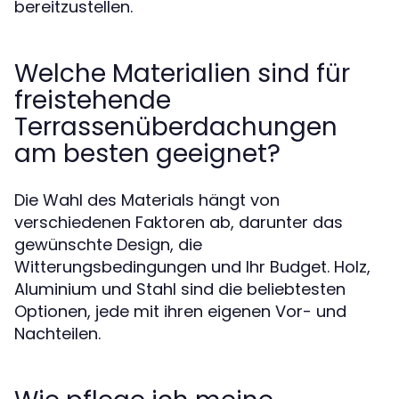
bereitzustellen.
Welche Materialien sind für
freistehende
Terrassenüberdachungen
am besten geeignet?
Die Wahl des Materials hängt von
verschiedenen Faktoren ab, darunter das
gewünschte Design, die
Witterungsbedingungen und Ihr Budget. Holz,
Aluminium und Stahl sind die beliebtesten
Optionen, jede mit ihren eigenen Vor- und
Nachteilen.