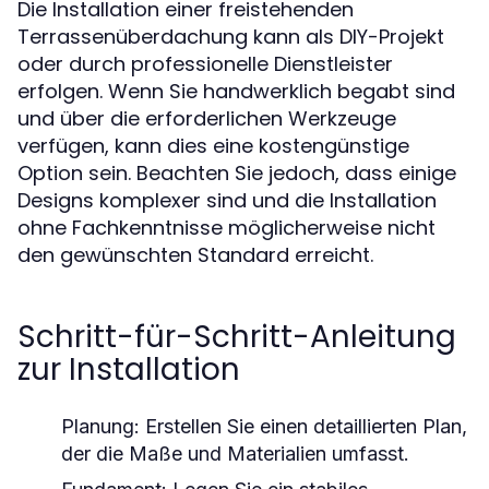
Die Installation einer freistehenden
Terrassenüberdachung kann als DIY-Projekt
oder durch professionelle Dienstleister
erfolgen. Wenn Sie handwerklich begabt sind
und über die erforderlichen Werkzeuge
verfügen, kann dies eine kostengünstige
Option sein. Beachten Sie jedoch, dass einige
Designs komplexer sind und die Installation
ohne Fachkenntnisse möglicherweise nicht
den gewünschten Standard erreicht.
Schritt-für-Schritt-Anleitung
zur Installation
Planung:
Erstellen Sie einen detaillierten Plan,
der die Maße und Materialien umfasst.