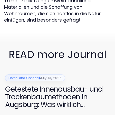
Trend. Die Nutzung umweltfreundlicher
Materialien und die Schaffung von
Wohnräumen, die sich nahtlos in die Natur
einfügen, sind besonders gefragt.
READ more Journal
Home and Garden
July 13, 2026
Getestete Innenausbau- und
Trockenbaumethoden in
Augsburg: Was wirklich
funktioniert