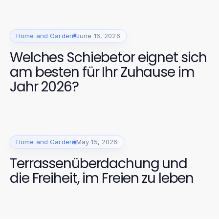
Home and Garden
June 16, 2026
Welches Schiebetor eignet sich
am besten für Ihr Zuhause im
Jahr 2026?
Home and Garden
May 15, 2026
Terrassenüberdachung und
die Freiheit, im Freien zu leben