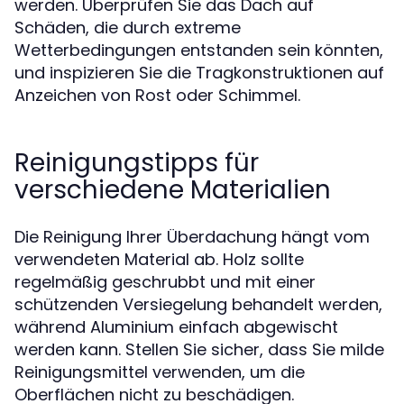
werden. Überprüfen Sie das Dach auf
Schäden, die durch extreme
Wetterbedingungen entstanden sein könnten,
und inspizieren Sie die Tragkonstruktionen auf
Anzeichen von Rost oder Schimmel.
Reinigungstipps für
verschiedene Materialien
Die Reinigung Ihrer Überdachung hängt vom
verwendeten Material ab. Holz sollte
regelmäßig geschrubbt und mit einer
schützenden Versiegelung behandelt werden,
während Aluminium einfach abgewischt
werden kann. Stellen Sie sicher, dass Sie milde
Reinigungsmittel verwenden, um die
Oberflächen nicht zu beschädigen.