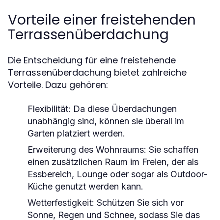
Vorteile einer freistehenden
Terrassenüberdachung
Die Entscheidung für eine freistehende
Terrassenüberdachung bietet zahlreiche
Vorteile. Dazu gehören:
Flexibilität:
Da diese Überdachungen
unabhängig sind, können sie überall im
Garten platziert werden.
Erweiterung des Wohnraums:
Sie schaffen
einen zusätzlichen Raum im Freien, der als
Essbereich, Lounge oder sogar als Outdoor-
Küche genutzt werden kann.
Wetterfestigkeit:
Schützen Sie sich vor
Sonne, Regen und Schnee, sodass Sie das