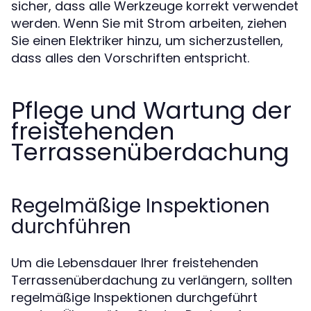
sicher, dass alle Werkzeuge korrekt verwendet
werden. Wenn Sie mit Strom arbeiten, ziehen
Sie einen Elektriker hinzu, um sicherzustellen,
dass alles den Vorschriften entspricht.
Pflege und Wartung der
freistehenden
Terrassenüberdachung
Regelmäßige Inspektionen
durchführen
Um die Lebensdauer Ihrer freistehenden
Terrassenüberdachung zu verlängern, sollten
regelmäßige Inspektionen durchgeführt