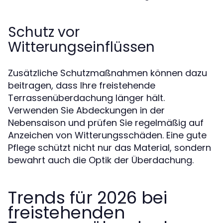
Schutz vor
Witterungseinflüssen
Zusätzliche Schutzmaßnahmen können dazu
beitragen, dass Ihre freistehende
Terrassenüberdachung länger hält.
Verwenden Sie Abdeckungen in der
Nebensaison und prüfen Sie regelmäßig auf
Anzeichen von Witterungsschäden. Eine gute
Pflege schützt nicht nur das Material, sondern
bewahrt auch die Optik der Überdachung.
Trends für 2026 bei
freistehenden