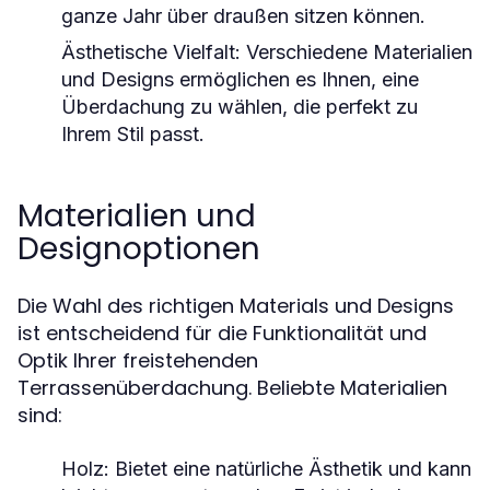
ganze Jahr über draußen sitzen können.
Ästhetische Vielfalt:
Verschiedene Materialien
und Designs ermöglichen es Ihnen, eine
Überdachung zu wählen, die perfekt zu
Ihrem Stil passt.
Materialien und
Designoptionen
Die Wahl des richtigen Materials und Designs
ist entscheidend für die Funktionalität und
Optik Ihrer freistehenden
Terrassenüberdachung. Beliebte Materialien
sind:
Holz:
Bietet eine natürliche Ästhetik und kann