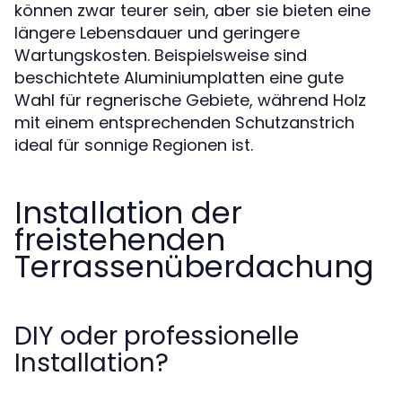
können zwar teurer sein, aber sie bieten eine
längere Lebensdauer und geringere
Wartungskosten. Beispielsweise sind
beschichtete Aluminiumplatten eine gute
Wahl für regnerische Gebiete, während Holz
mit einem entsprechenden Schutzanstrich
ideal für sonnige Regionen ist.
Installation der
freistehenden
Terrassenüberdachung
DIY oder professionelle
Installation?