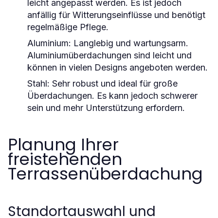
leicht angepasst werden. Es ist jedoch
anfällig für Witterungseinflüsse und benötigt
regelmäßige Pflege.
Aluminium:
Langlebig und wartungsarm.
Aluminiumüberdachungen sind leicht und
können in vielen Designs angeboten werden.
Stahl:
Sehr robust und ideal für große
Überdachungen. Es kann jedoch schwerer
sein und mehr Unterstützung erfordern.
Planung Ihrer
freistehenden
Terrassenüberdachung
Standortauswahl und