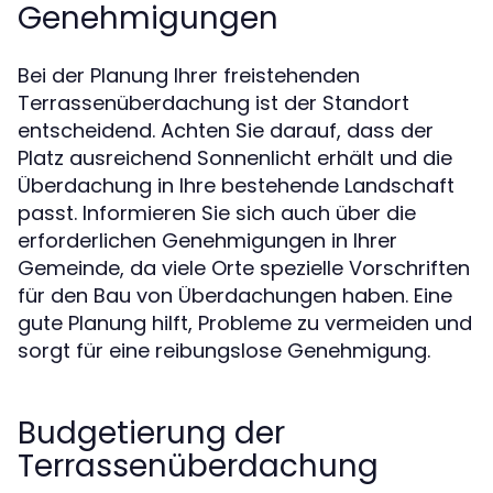
Genehmigungen
Bei der Planung Ihrer freistehenden
Terrassenüberdachung ist der Standort
entscheidend. Achten Sie darauf, dass der
Platz ausreichend Sonnenlicht erhält und die
Überdachung in Ihre bestehende Landschaft
passt. Informieren Sie sich auch über die
erforderlichen Genehmigungen in Ihrer
Gemeinde, da viele Orte spezielle Vorschriften
für den Bau von Überdachungen haben. Eine
gute Planung hilft, Probleme zu vermeiden und
sorgt für eine reibungslose Genehmigung.
Budgetierung der
Terrassenüberdachung