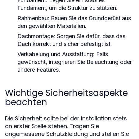
Fundament:
Legen Sie ein stabiles
Fundament, um die Struktur zu stützen.
Rahmenbau:
Bauen Sie das Grundgerüst aus
den gewählten Materialien.
Dachmontage:
Sorgen Sie dafür, dass das
Dach korrekt und sicher befestigt ist.
Verkabelung und Ausstattung:
Falls
gewünscht, integrieren Sie Beleuchtung oder
andere Features.
Wichtige Sicherheitsaspekte
beachten
Die Sicherheit sollte bei der Installation stets
an erster Stelle stehen. Tragen Sie
angemessene Schutzkleidung und stellen Sie