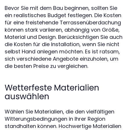
Bevor Sie mit dem Bau beginnen, sollten Sie
ein realistisches Budget festlegen. Die Kosten
für eine freistehende Terrassenüberdachung
können stark variieren, abhängig von Größe,
Material und Design. Berücksichtigen Sie auch
die Kosten für die Installation, wenn Sie nicht
selbst Hand anlegen möchten. Es ist ratsam,
sich verschiedene Angebote einzuholen, um
die besten Preise zu vergleichen.
Wetterfeste Materialien
auswählen
Wählen Sie Materialien, die den vielfältigen
Witterungsbedingungen in Ihrer Region
standhalten können. Hochwertige Materialien