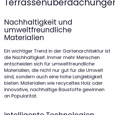
Terrassenüberdachunge
Nachhaltigkeit und
umweltfreundliche
Materialien
Ein wichtiger Trend in der Gartenarchitektur ist
die Nachhaltigkeit. Immer mehr Menschen
entscheiden sich für umweltfreundliche
Materialien, die nicht nur gut für die Umwelt
sind, sondern auch eine hohe Langlebigkeit
bieten. Materialien wie recyceltes Holz oder
innovative, nachhaltige Baustoffe gewinnen
an Popularität.