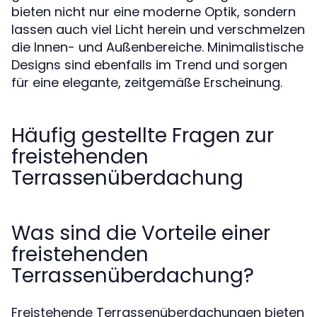
bieten nicht nur eine moderne Optik, sondern
lassen auch viel Licht herein und verschmelzen
die Innen- und Außenbereiche. Minimalistische
Designs sind ebenfalls im Trend und sorgen
für eine elegante, zeitgemäße Erscheinung.
Häufig gestellte Fragen zur
freistehenden
Terrassenüberdachung
Was sind die Vorteile einer
freistehenden
Terrassenüberdachung?
Freistehende Terrassenüberdachungen bieten