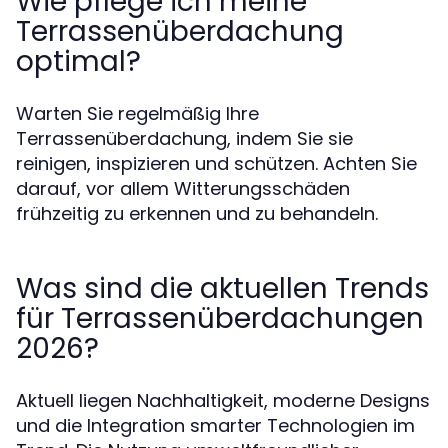
Wie pflege ich meine
Terrassenüberdachung
optimal?
Warten Sie regelmäßig Ihre
Terrassenüberdachung, indem Sie sie
reinigen, inspizieren und schützen. Achten Sie
darauf, vor allem Witterungsschäden
frühzeitig zu erkennen und zu behandeln.
Was sind die aktuellen Trends
für Terrassenüberdachungen
2026?
Aktuell liegen Nachhaltigkeit, moderne Designs
und die Integration smarter Technologien im