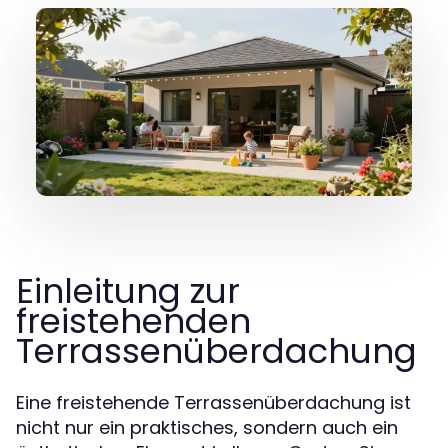
Einleitung zur
freistehenden
Terrassenüberdachung
Eine freistehende Terrassenüberdachung ist
nicht nur ein praktisches, sondern auch ein