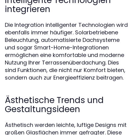
Intelligente Technologien
integrieren
Die Integration intelligenter Technologien wird
ebenfalls immer häufiger. Solarbetriebene
Beleuchtung, automatisierte Dachsysteme
und sogar Smart-Home-Integrationen
ermöglichen eine komfortable und moderne
Nutzung Ihrer Terrassenüberdachung. Dies
sind Funktionen, die nicht nur Komfort bieten,
sondern auch zur Energieeffizienz beitragen.
Ästhetische Trends und
Gestaltungsideen
Ästhetisch werden leichte, luftige Designs mit
großen Glasflächen immer gefragter. Diese