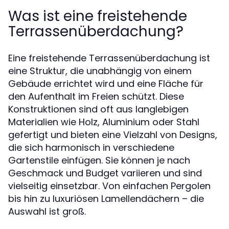
Was ist eine freistehende
Terrassenüberdachung?
Eine freistehende Terrassenüberdachung ist
eine Struktur, die unabhängig von einem
Gebäude errichtet wird und eine Fläche für
den Aufenthalt im Freien schützt. Diese
Konstruktionen sind oft aus langlebigen
Materialien wie Holz, Aluminium oder Stahl
gefertigt und bieten eine Vielzahl von Designs,
die sich harmonisch in verschiedene
Gartenstile einfügen. Sie können je nach
Geschmack und Budget variieren und sind
vielseitig einsetzbar. Von einfachen Pergolen
bis hin zu luxuriösen Lamellendächern – die
Auswahl ist groß.