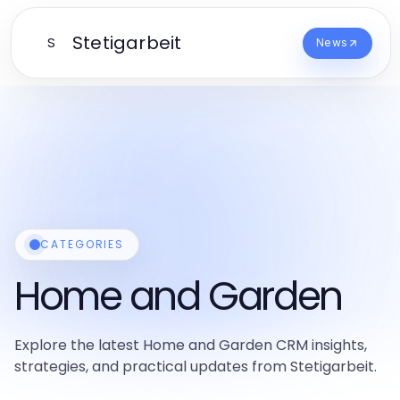
Stetigarbeit
S
News
CATEGORIES
Home and Garden
Explore the latest Home and Garden CRM insights,
strategies, and practical updates from Stetigarbeit.