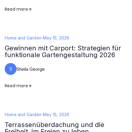
Read more
Home and Garden
-
May 15, 2026
Gewinnen mit Carport: Strategien für
funktionale Gartengestaltung 2026
S
Sheila George
Read more
Home and Garden
-
May 15, 2026
Terrassenüberdachung und die
Freiheit, im Freien zu leben