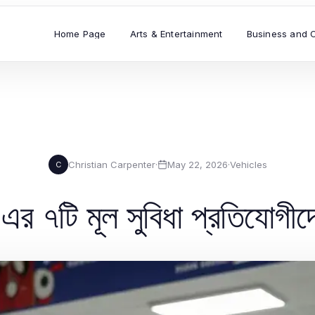
Home Page
Arts & Entertainment
Business and 
Christian Carpenter
·
May 22, 2026
·
Vehicles
C
৭টি মূল সুবিধা প্রতিযোগীদে