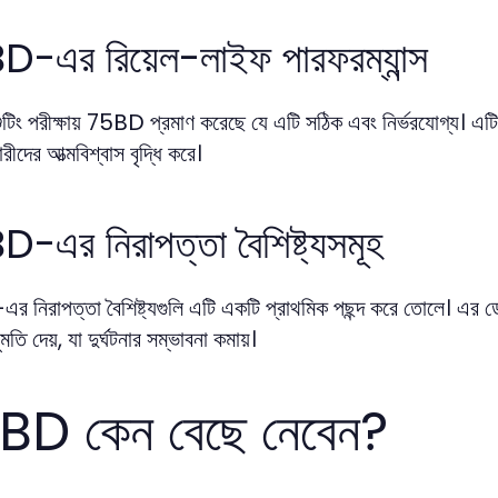
-এর রিয়েল-লাইফ পারফরম্যান্স
শুটিং পরীক্ষায় 75BD প্রমাণ করেছে যে এটি সঠিক এবং নির্ভরযোগ্য। এটি 
রীদের আত্মবিশ্বাস বৃদ্ধি করে।
-এর নিরাপত্তা বৈশিষ্ট্যসমূহ
নিরাপত্তা বৈশিষ্ট্যগুলি এটি একটি প্রাথমিক পছন্দ করে তোলে। এর ডেক
তি দেয়, যা দুর্ঘটনার সম্ভাবনা কমায়।
BD কেন বেছে নেবেন?