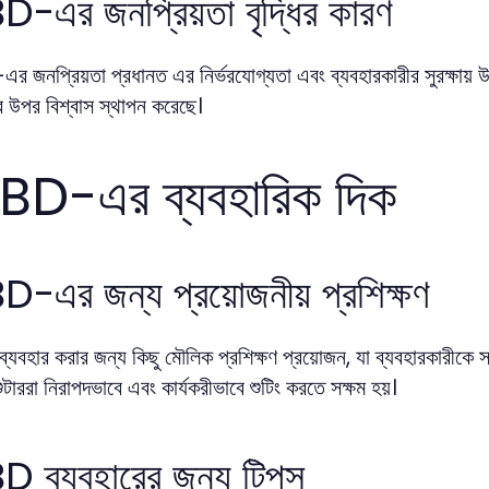
-এর জনপ্রিয়তা বৃদ্ধির কারণ
জনপ্রিয়তা প্রধানত এর নির্ভরযোগ্যতা এবং ব্যবহারকারীর সুরক্ষায় উচ্
এর উপর বিশ্বাস স্থাপন করেছে।
BD-এর ব্যবহারিক দিক
-এর জন্য প্রয়োজনীয় প্রশিক্ষণ
বহার করার জন্য কিছু মৌলিক প্রশিক্ষণ প্রয়োজন, যা ব্যবহারকারীকে সঠি
শুটাররা নিরাপদভাবে এবং কার্যকরীভাবে শুটিং করতে সক্ষম হয়।
 ব্যবহারের জন্য টিপস